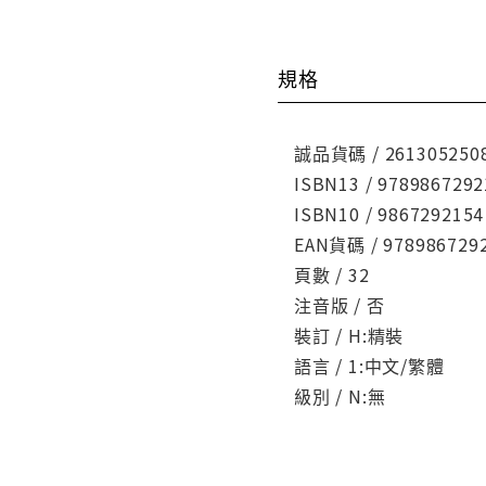
規格
誠品貨碼 / 261305250
ISBN13 / 9789867292
ISBN10 / 9867292154
EAN貨碼 / 978986729
頁數 / 32
注音版 / 否
裝訂 / H:精裝
語言 / 1:中文/繁體
級別 / N:無