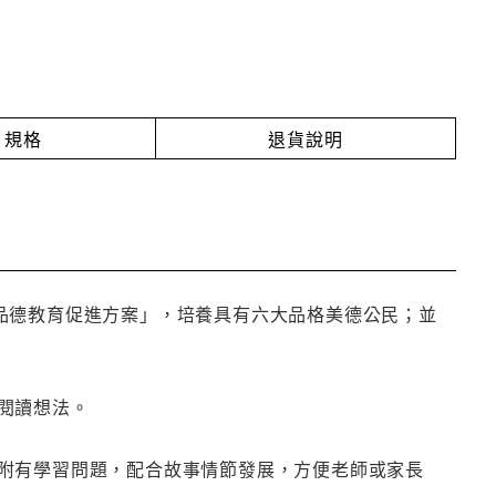
規格
退貨說明
品德教育促進方案」，培養具有六大品格美德公民；並
閱讀想法。
附有學習問題，配合故事情節發展，方便老師或家長