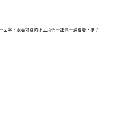
一回事，跟著可愛的小主角們一起做一遍看看，孩子