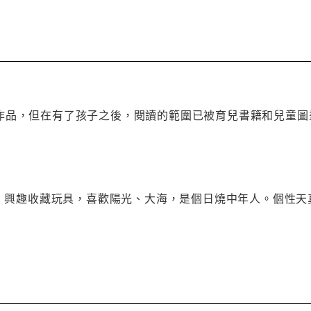
作品，但在有了孩子之後，閱讀的範圍已被育兒書籍和兒童圖
蟹座，興趣收藏玩具，喜歡陽光、大海，是個日燒中年人。個性