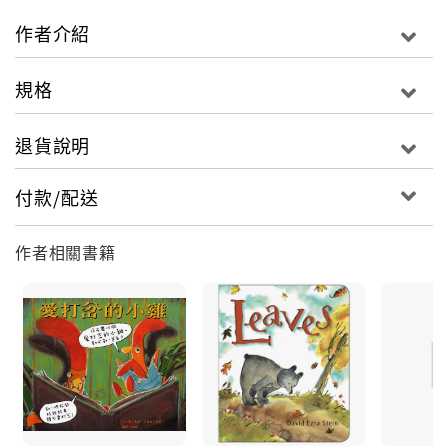
作者介紹
規格
退貨說明
付款/配送
作者相關書籍