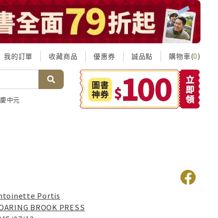
我的訂單
收藏商品
優惠券
誠品點
購物車(
)
0
慶中元
ntoinette Portis
OARING BROOK PRESS