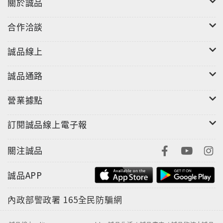
關於誠品
合作洽談
誠品線上
誠品通路
營業據點
訂閱誠品線上電子報
關注誠品
誠品APP
內政部警政署
165全民防騙網