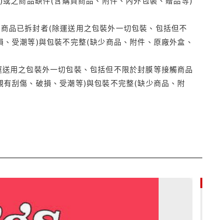
)或之商品缺件(含購買商品、附件、內外包裝、贈品等)
商品已拆封者(除運送用之包裝外一切包裝、包括但不
損、受潮等)與包裝不完整(缺少商品、附件、原廠外盒、
運送用之包裝外一切包裝、包括但不限於封膜等接觸商品
觀有刮傷、破損、受潮等)與包裝不完整(缺少商品、附
65折