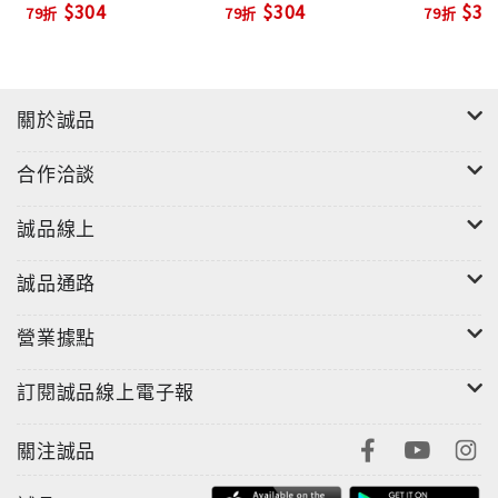
$304
$304
$30
79折
79折
79折
關於誠品
合作洽談
誠品線上
誠品通路
營業據點
訂閱誠品線上電子報
關注誠品