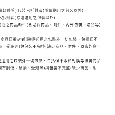
腦軟體等) 包裝已拆封者(除運送用之包裝以外)。
拆封者(除運送用之包裝以外)。
)或之商品缺件(含購買商品、附件、內外包裝、贈品等)
商品已拆封者(除運送用之包裝外一切包裝、包括但不
損、受潮等)與包裝不完整(缺少商品、附件、原廠外盒、
運送用之包裝外一切包裝、包括但不限於封膜等接觸商品
觀有刮傷、破損、受潮等)與包裝不完整(缺少商品、附