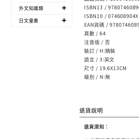
ISBN13 / 9780746089
外文知識類
ISBN10 / 074608904X
日文童書
EAN貨碼 / 978074608
頁數 / 64
注音版 / 否
裝訂 / H:精裝
語言 / 3:英文
尺寸 / 19.6X13CM
級別 / N:無
退貨說明
退貨須知：