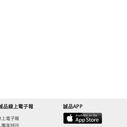
誠品線上電子報
誠品APP
線上電子報
人獨享特刊