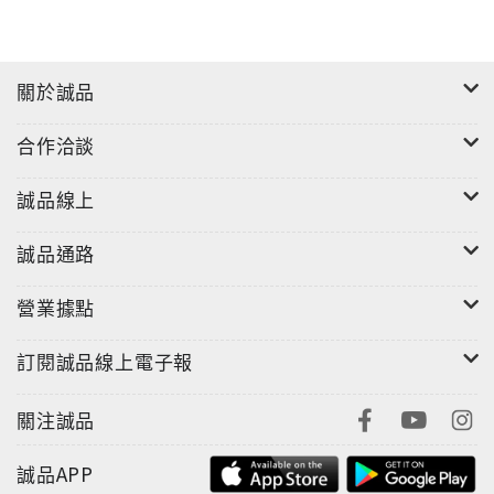
關於誠品
合作洽談
誠品線上
誠品通路
營業據點
訂閱誠品線上電子報
關注誠品
誠品APP