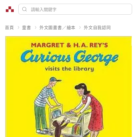
首頁
童書
外文圖畫書／繪本
外文自我認同