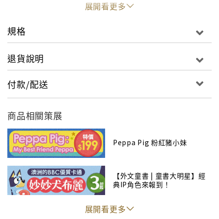
展開看更多
規格
退貨說明
付款/配送
商品相關策展
Peppa Pig 粉紅豬小妹
【外文童書 | 童書大明星】經
典IP角色來報到！
展開看更多