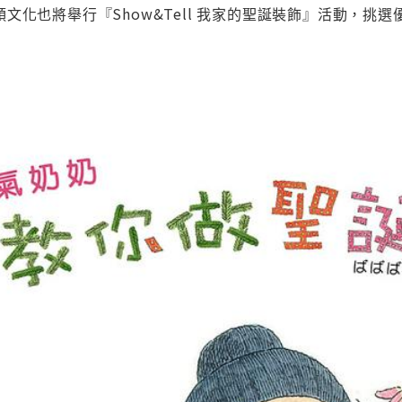
化也將舉行『Show&Tell 我家的聖誕裝飾』活動，挑