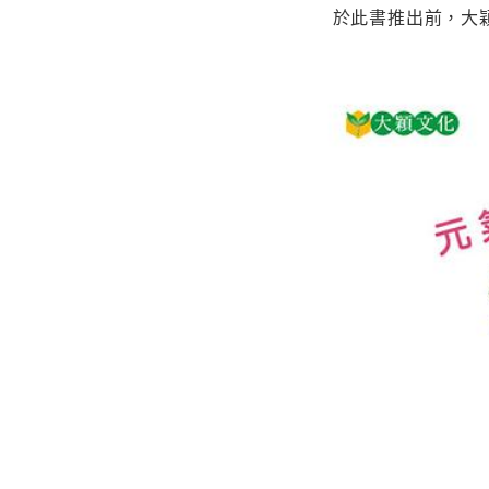
於此書推出前，大穎文