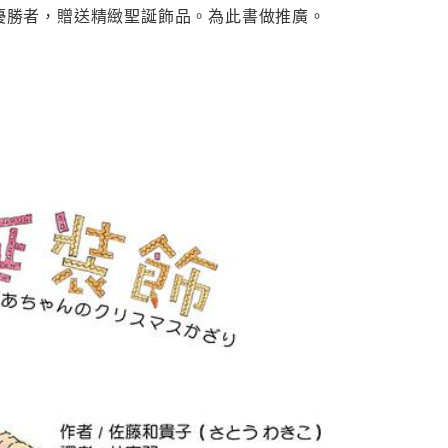
選優勝者，贈送精緻聖誕飾品。為此書做推廣。