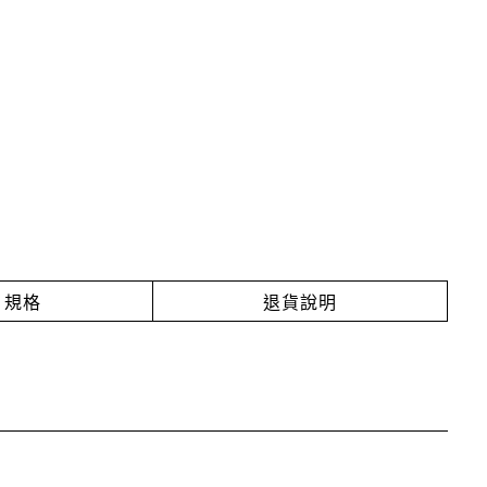
規格
退貨說明