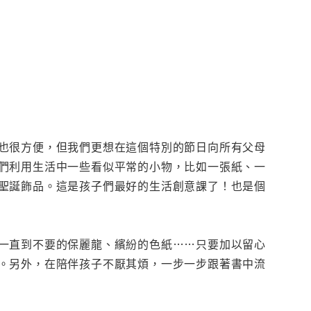
也很方便，但我們更想在這個特別的節日向所有父母
們利用生活中一些看似平常的小物，比如一張紙、一
聖誕飾品。這是孩子們最好的生活創意課了！也是個
一直到不要的保麗龍、繽紛的色紙……只要加以留心
。另外，在陪伴孩子不厭其煩，一步一步跟著書中流