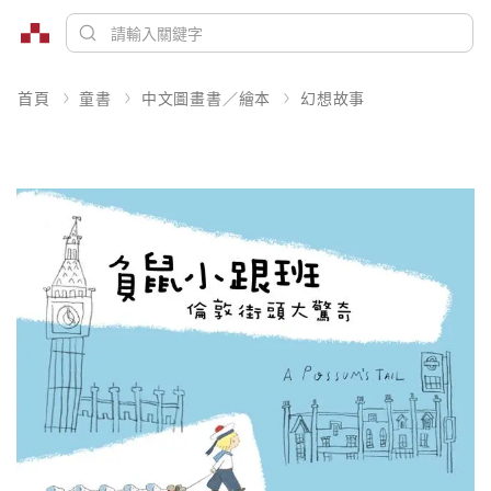
首頁
童書
中文圖畫書／繪本
幻想故事