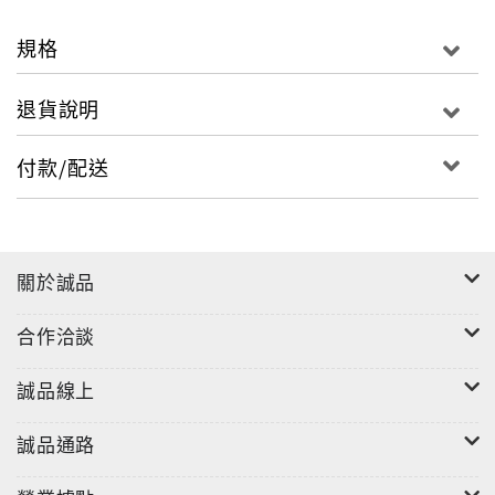
規格
退貨說明
付款/配送
關於誠品
合作洽談
誠品線上
誠品通路