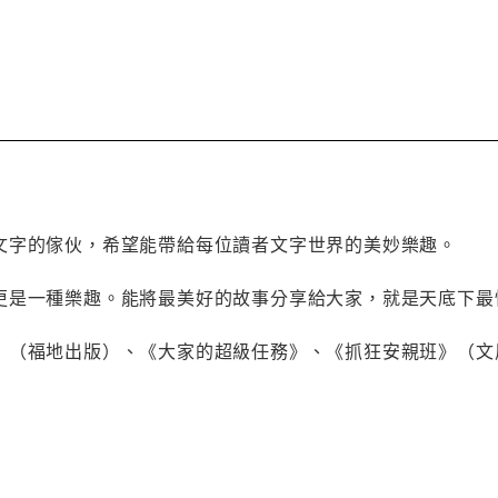
文字的傢伙，希望能帶給每位讀者文字世界的美妙樂趣。
更是一種樂趣。能將最美好的故事分享給大家，就是天底下最
》（福地出版）、《大家的超級任務》、《抓狂安親班》（文