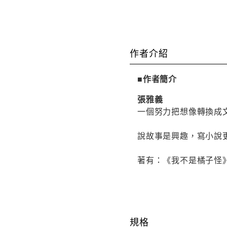
作者介紹
■作者簡介
張雅義
一個努力把想像轉換成
說故事是興趣，寫小說
著有：《我不是橘子怪
規格