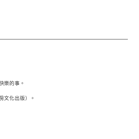
快樂的事。
房文化出版）。