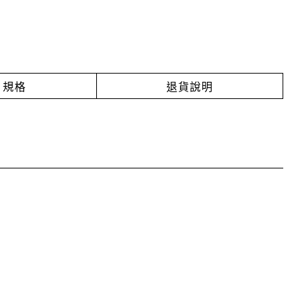
規格
退貨說明