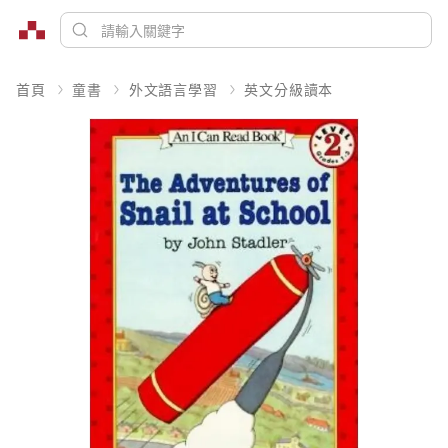
首頁
童書
外文語言學習
英文分級讀本