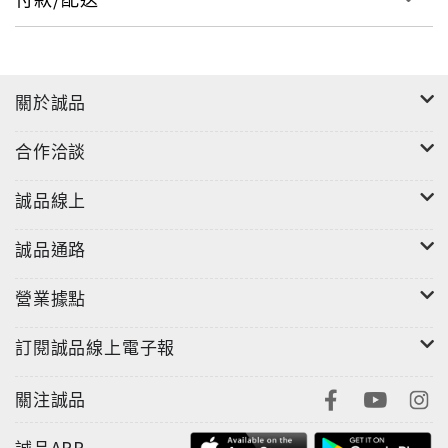
關於誠品
合作洽談
誠品線上
誠品通路
營業據點
訂閱誠品線上電子報
關注誠品
誠品APP