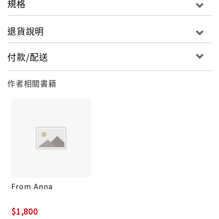
規格
退貨說明
付款/配送
作者相關書籍
From Anna
$1,800