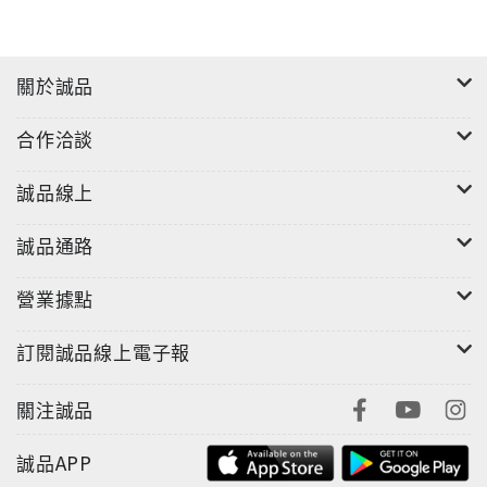
關於誠品
合作洽談
誠品線上
誠品通路
營業據點
訂閱誠品線上電子報
關注誠品
誠品APP