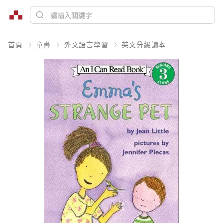
首頁
童書
外文語言學習
英文分級讀本