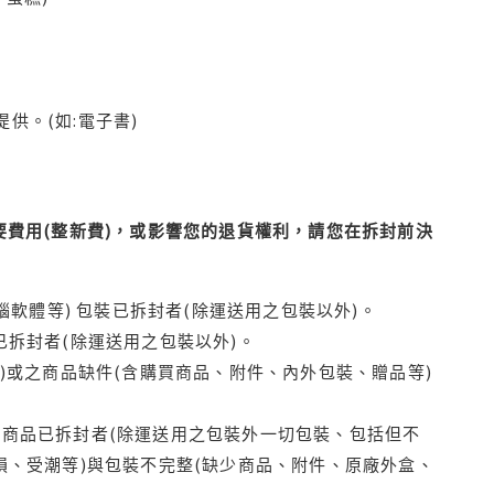
供。(如:電子書)
費用(整新費)，或影響您的退貨權利，請您在拆封前決
腦軟體等) 包裝已拆封者(除運送用之包裝以外)。
拆封者(除運送用之包裝以外)。
)或之商品缺件(含購買商品、附件、內外包裝、贈品等)
商品已拆封者(除運送用之包裝外一切包裝、包括但不
損、受潮等)與包裝不完整(缺少商品、附件、原廠外盒、