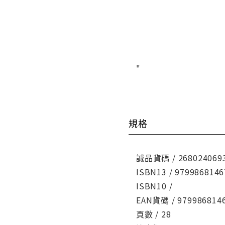
"
規格
誠品貨碼 / 268024069
ISBN13 / 9799868146
ISBN10 /
EAN貨碼 / 979986814
頁數 / 28