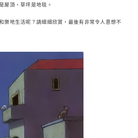
是屋頂，草坪是地毯。
和樂地生活呢？請細細欣賞，最後有非常令人意想不