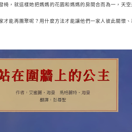
發椅，就這樣她把媽媽的花園和媽媽的房間合而為一，天空
家才能再團聚呢？用什麼方法才能讓他們一家人彼此關懷、