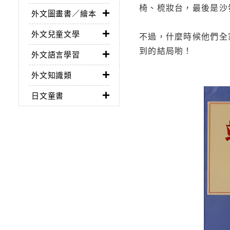
椅、梳妝台，最後是沙
外文圖畫書／繪本
外文兒童文學
不過，什麼時候他們全
到的結局喲！
外文語言學習
外文知識類
日文童書