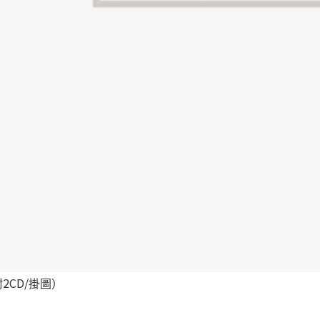
2CD/掛圖）