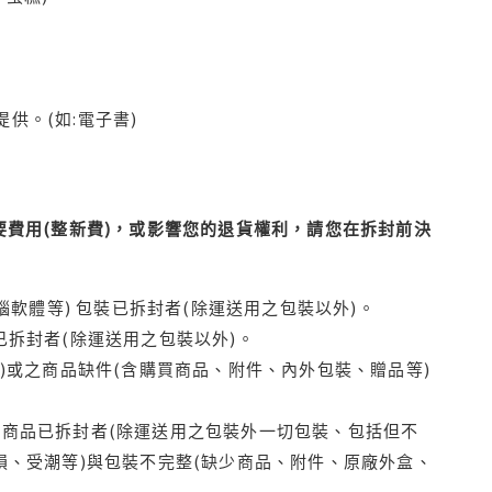
供。(如:電子書)
費用(整新費)，或影響您的退貨權利，請您在拆封前決
腦軟體等) 包裝已拆封者(除運送用之包裝以外)。
拆封者(除運送用之包裝以外)。
)或之商品缺件(含購買商品、附件、內外包裝、贈品等)
商品已拆封者(除運送用之包裝外一切包裝、包括但不
損、受潮等)與包裝不完整(缺少商品、附件、原廠外盒、