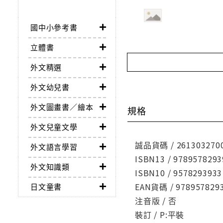
國中小參考書
立體書
外文精選
外文幼兒書
外文圖畫書／繪本
規格
外文兒童文學
誠品貨碼 / 261303270
外文語言學習
ISBN13 / 9789578293
外文知識類
ISBN10 / 9578293933
EAN貨碼 / 978957829
日文童書
注音版 / 否
裝訂 / P:平裝