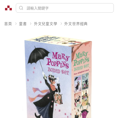
首頁
童書
外文兒童文學
外文世界經典