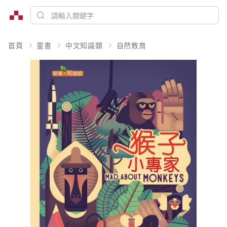
首頁
童書
中文知識類
自然教育