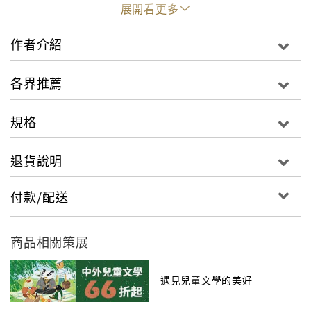
展開看更多
這些事情可以順利進行，或者這些意外可以迎刃而解
嗎？看蓋湯姆如何發揮天馬行空的創意與幽默，把校園
作者介紹
中每天一大堆鳥事瞬間變精采！
各界推薦
規格
退貨說明
付款/配送
商品相關策展
遇見兒童文學的美好