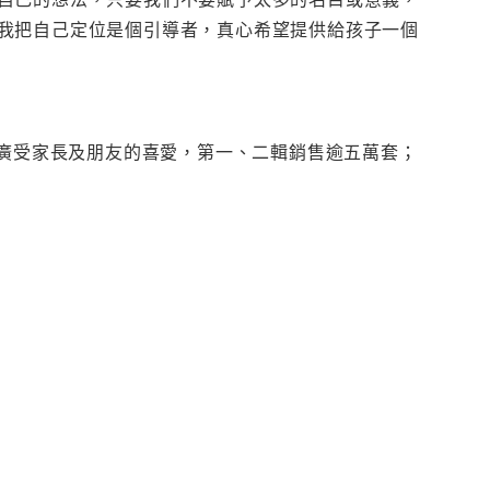
我把自己定位是個引導者，真心希望提供給孩子一個
，廣受家長及朋友的喜愛，第一、二輯銷售逾五萬套；