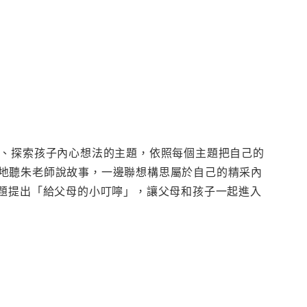
力、探索孩子內心想法的主題，依照每個主題把自己的
地聽朱老師說故事，一邊聯想構思屬於自己的精采內
主題提出「給父母的小叮嚀」，讓父母和孩子一起進入