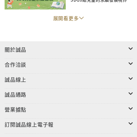
展開看更多
關於誠品
合作洽談
誠品線上
誠品通路
營業據點
訂閱誠品線上電子報