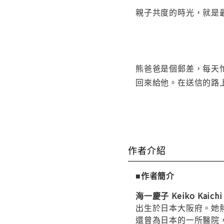
親子共度的時光，就是
熊爸爸是個郵差，每天
回來給他。在送信的路
作者介紹
■作者簡介
海一慶子
Keiko Kaichi
出生於日本大阪府。她
還曾為日本的一所醫院