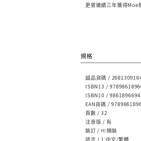
更曾連續三年獲得Moe
規格
誠品貨碼 / 268130916
ISBN13 / 9789861896
ISBN10 / 9861896694
EAN貨碼 / 978986189
頁數 / 32
注音版 / 有
裝訂 / H:精裝
語言 / 1:中文/繁體