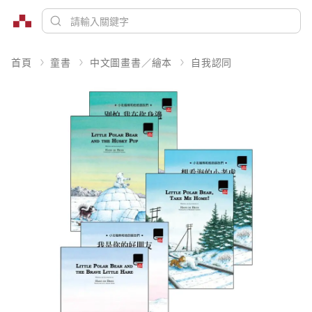
首頁
童書
中文圖畫書／繪本
自我認同