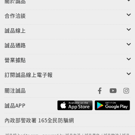
關於誠品
合作洽談
誠品線上
誠品通路
營業據點
訂閱誠品線上電子報
關注誠品
誠品APP
內政部警政署
165全民防騙網