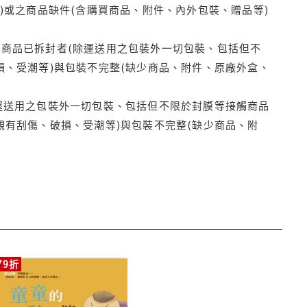
)或之商品缺件(含購買商品、附件、內外包裝、贈品等)
商品已拆封者(除運送用之包裝外一切包裝、包括但不
損、受潮等)與包裝不完整(缺少商品、附件、原廠外盒、
運送用之包裝外一切包裝、包括但不限於封膜等接觸商品
觀有刮傷、破損、受潮等)與包裝不完整(缺少商品、附
79折