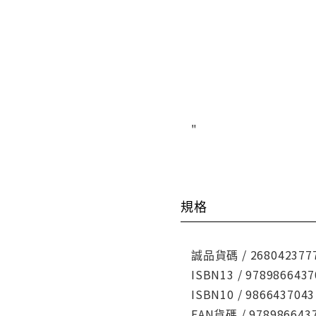
"
規格
誠品貨碼 / 268042377
ISBN13 / 9789866437
ISBN10 / 9866437043
EAN貨碼 / 978986643