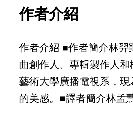
作者介紹
作者介紹 ■作者簡介林
曲創作人、專輯製作人和
藝術大學廣播電視系，現
的美感。■譯者簡介林孟慧Anita