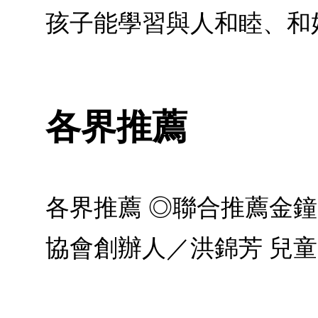
孩子能學習與人和睦、和
各界推薦
各界推薦 ◎聯合推薦金
協會創辦人／洪錦芳 兒