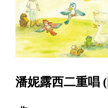
潘妮露西二重唱 (