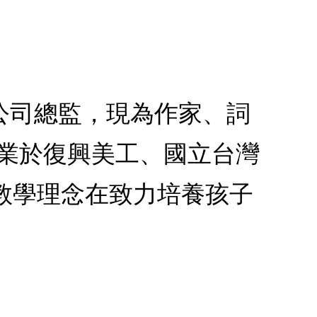
公司總監，現為作家、詞
畢業於復興美工、國立台灣
教學理念在致力培養孩子