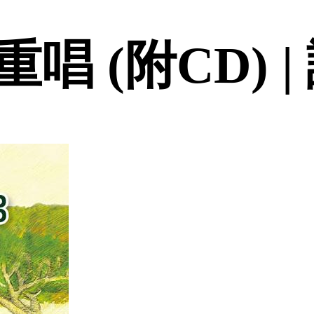
唱 (附CD) 