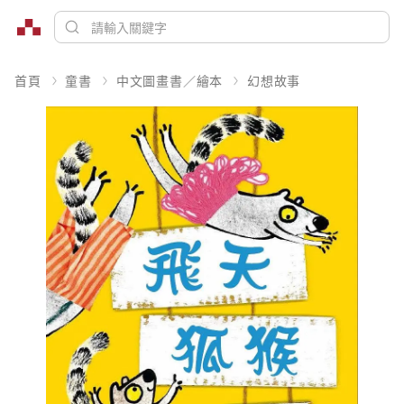
首頁
童書
中文圖畫書／繪本
幻想故事