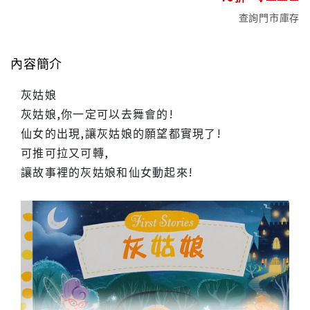
查詢門市庫存
內容簡介
灰姑娘
灰姑娘,你一定可以去舞會的!
仙女的出現,讓灰姑娘的願望都實現了!
可推可拉又可轉,
讓故事裡的灰姑娘和仙女動起來!