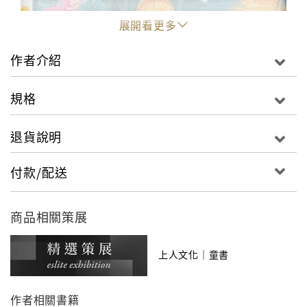
展開看更多
作者介紹
規格
退貨說明
"
付款/配送
商品相關策展
上人文化｜童書
作者相關書籍