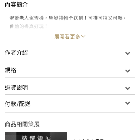
內容簡介
聖誕老人駕雪橇，聖誕禮物全送到！可推可拉又可轉，
會動的書真好玩！
展開看更多
作者介紹
規格
退貨說明
付款/配送
商品相關策展