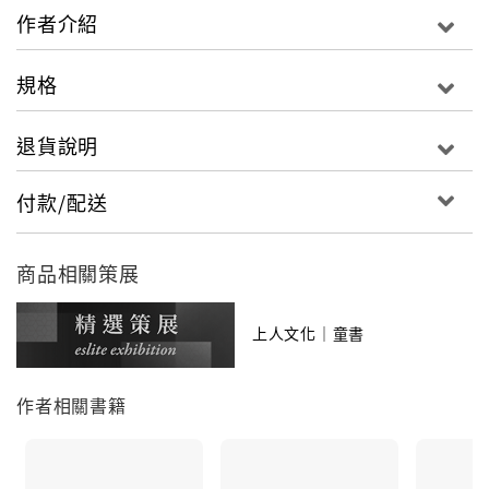
作者介紹
規格
退貨說明
付款/配送
商品相關策展
上人文化｜童書
作者相關書籍