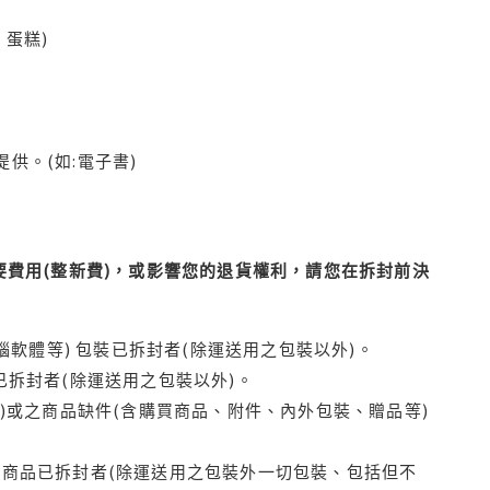
蛋糕)
供。(如:電子書)
費用(整新費)，或影響您的退貨權利，請您在拆封前決
腦軟體等) 包裝已拆封者(除運送用之包裝以外)。
拆封者(除運送用之包裝以外)。
)或之商品缺件(含購買商品、附件、內外包裝、贈品等)
商品已拆封者(除運送用之包裝外一切包裝、包括但不