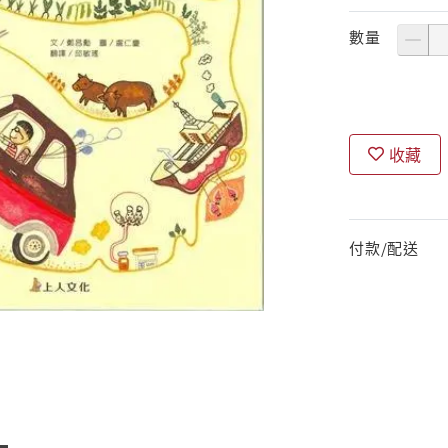
數量
收藏
付款/配送