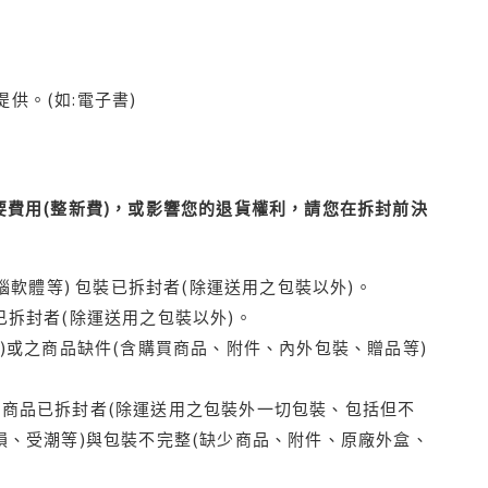
供。(如:電子書)
費用(整新費)，或影響您的退貨權利，請您在拆封前決
腦軟體等) 包裝已拆封者(除運送用之包裝以外)。
拆封者(除運送用之包裝以外)。
)或之商品缺件(含購買商品、附件、內外包裝、贈品等)
商品已拆封者(除運送用之包裝外一切包裝、包括但不
損、受潮等)與包裝不完整(缺少商品、附件、原廠外盒、