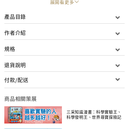
展開看更多
產品目錄
作者介紹
規格
退貨說明
付款/配送
商品相關策展
三采知識漫畫：科學實驗王、
科學發明王、世界尋寶探險記
等大集合