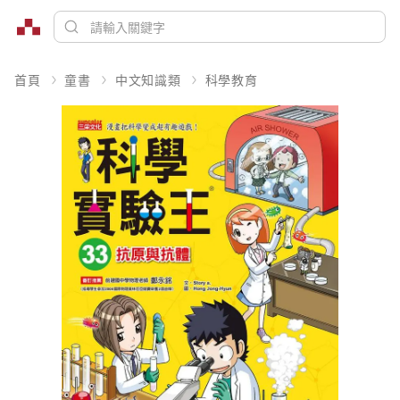
首頁
童書
中文知識類
科學教育