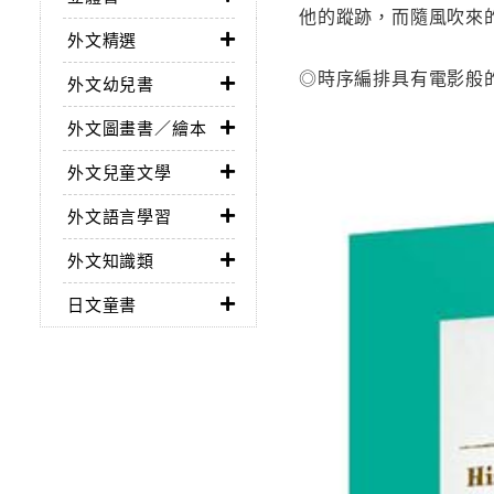
他的蹤跡，而隨風吹來
外文精選
◎時序編排具有電影般
外文幼兒書
外文圖畫書／繪本
外文兒童文學
外文語言學習
外文知識類
日文童書