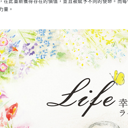
，在此重新獲得存在的價值，並且被賦予不同的使命。而每
力量。