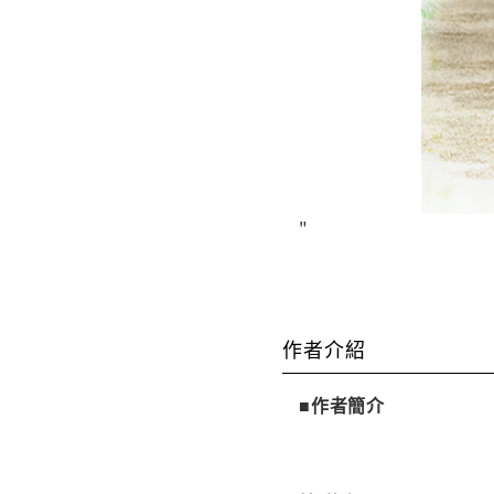
"
作者介紹
■作者簡介