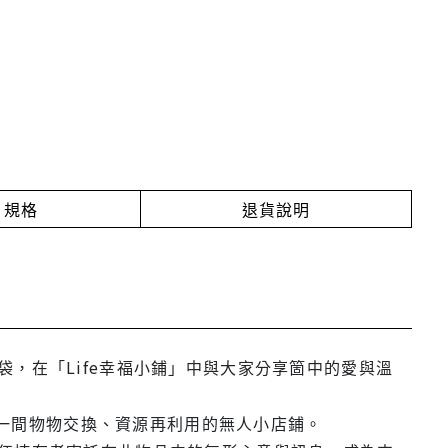
規格
退貨說明
，在「Life幸福小鋪」中與大家分享箇中的愛與溫
」是一間物物交換、資源再利用的無人小店鋪。