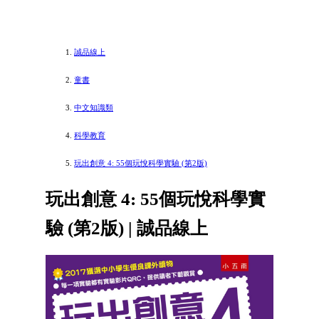
誠品線上
童書
中文知識類
科學教育
玩出創意 4: 55個玩悅科學實驗 (第2版)
玩出創意 4: 55個玩悅科學實
驗 (第2版) | 誠品線上