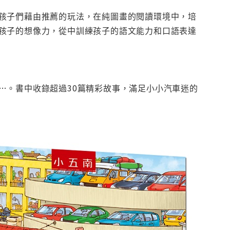
孩子們藉由推薦的玩法，在純圖畫的閱讀環境中，培
孩子的想像力，從中訓練孩子的語文能力和口語表達
…。書中收錄超過30篇精彩故事，滿足小小汽車迷的