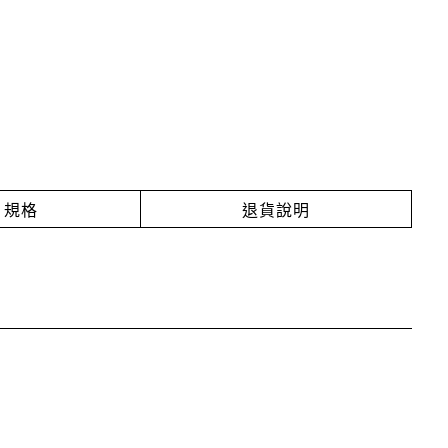
規格
退貨說明