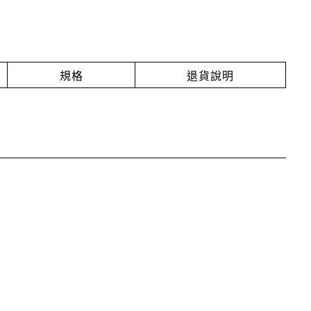
規格
退貨說明