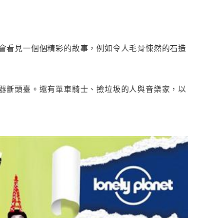
會看見一個個精彩的故事，例如令人毛骨悚然的石造
器斷頭臺。還有單車騎士、撿垃圾的人與音樂家，以