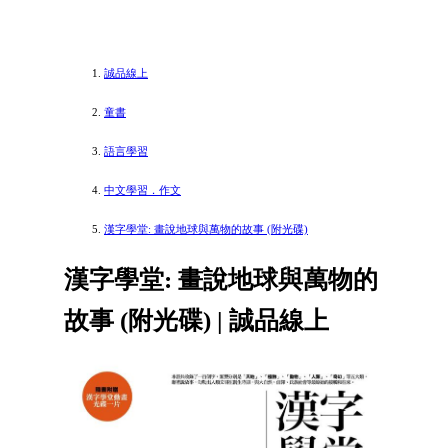
誠品線上
童書
語言學習
中文學習．作文
漢字學堂: 畫說地球與萬物的故事 (附光碟)
漢字學堂: 畫說地球與萬物的
故事 (附光碟) | 誠品線上