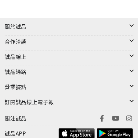
關於誠品
合作洽談
誠品線上
誠品通路
營業據點
訂閱誠品線上電子報
關注誠品
誠品APP