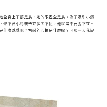
她全身上下都是鳥，她的眼裡全是鳥。為了吸引小燭
，也不管小鳥裝帶來多少不便，他就是不要脫下來。
是什麼感覺呢？初戀的心情是什麼呢？《那一天我變