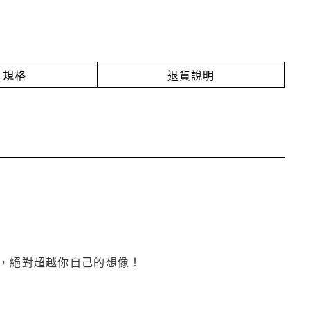
規格
退貨說明
，絕對超越你自己的想像！