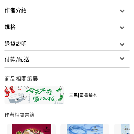
作者介紹
規格
退貨說明
付款/配送
商品相關策展
三民|童書繪本
作者相關書籍