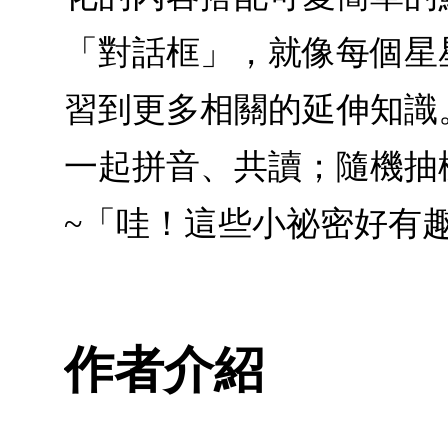
「對話框」，就像每個星
習到更多相關的延伸知識。
一起拼音、共讀；隨機抽
~「哇！這些小祕密好有
作者介紹