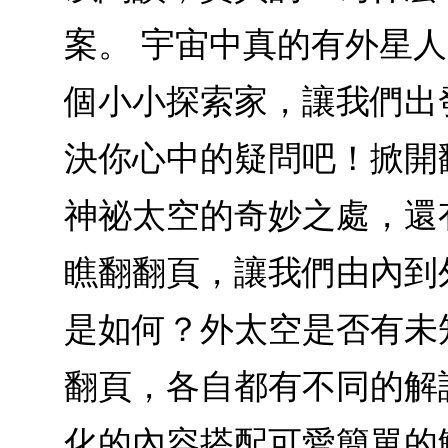
案。 宇宙中真的有外星
個小小探索家，讓我們出
決你心中的疑問吧！掀開
神祕太空的奇妙之處，還
瞧翻翻頁，讓我們由內到
是如何？外太空是否有未
翻頁，各自都有不同的解
化的內容搭配可愛簡單的