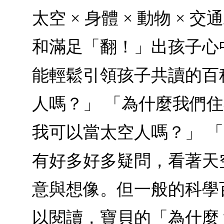
太空 × 身體 × 動物 
和滿足「翻！」出孩子心
能輕鬆引領孩子共讀的百
人嗎？」 「為什麼我們住
我可以當太空人嗎？」 
有好多好多疑問，看著天
意與想像。但一般的科學
以閱讀，寶貝的「為什麼