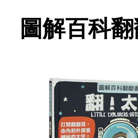
圖解百科翻翻