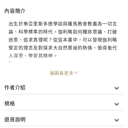
內容簡介
出生於奉亞里斯多德學說與羅馬教會教義為一切言
論、科學標準的時代，伽利略如何獨排眾議、打破
迷思、追求真理呢？從這本書中，可以發現伽利略
堅定的理念及對探求大自然奧祕的熱情，值得後代
人深思、學習其精神。
"
展開看更多
作者介紹
規格
退貨說明