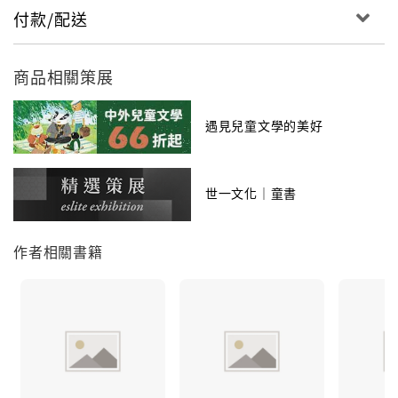
付款/配送
商品相關策展
遇見兒童文學的美好
世一文化｜童書
作者相關書籍