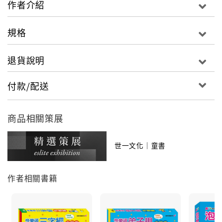
作者介紹
規格
退貨說明
付款/配送
商品相關策展
世一文化｜童書
作者相關書籍