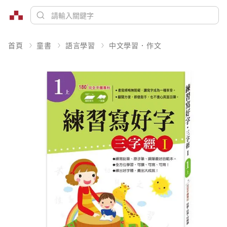
首頁
童書
語言學習
中文學習．作文