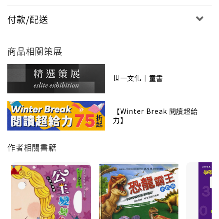
付款/配送
商品相關策展
世一文化｜童書
【Winter Break 閱讀超給
力】
作者相關書籍